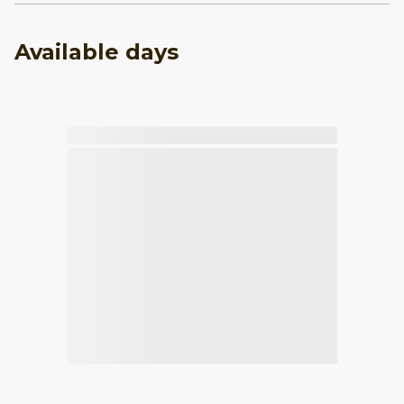
Available days