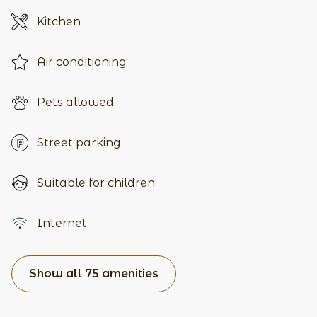
Kitchen
Air conditioning
Pets allowed
Street parking
Suitable for children
Internet
Show all 75 amenities