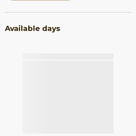
Available days